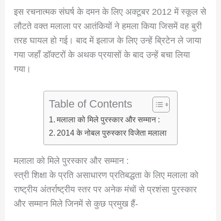
इस रचनात्मक संघर्ष के दमन के लिए अक्टूबर 2012 में स्कूल से
लौटते वक्त मलाला पर आतंकियों ने हमला किया जिसमें वह बुरी
तरह घायल हो गई। बाद में इलाज के लिए उन्हें ब्रिटेन ले जाया
गया जहाँ डॉक्टरों के अथक प्रयासों के बाद उन्हें बचा लिया
गया।
Table of Contents
मलाला को मिले पुरस्कार और सम्मान :
2014 के नोबल पुरुस्कार विजेता मलाला
मलाला को मिले पुरस्कार और सम्मान :
स्त्री शिक्षा के प्रति असाधारण प्रतिबद्धता के लिए मलाला को
राष्ट्रीय अंतर्राष्ट्रीय स्तर पर अनेक मंचों से प्रशंसा पुरस्कार
और सम्मान मिले जिनमें से कुछ प्रमुख हैं-