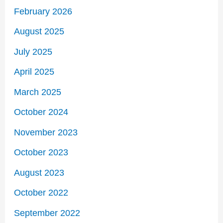
February 2026
August 2025
July 2025
April 2025
March 2025
October 2024
November 2023
October 2023
August 2023
October 2022
September 2022