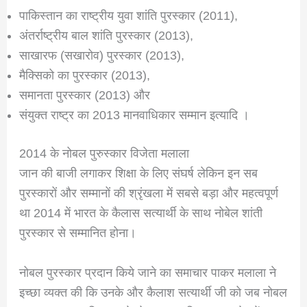
पाकिस्तान का राष्ट्रीय युवा शांति पुरस्कार (2011),
अंतर्राष्ट्रीय बाल शांति पुरस्कार (2013),
साखारफ (सखारोव) पुरस्कार (2013),
मैक्सिको का पुरस्कार (2013),
समानता पुरस्कार (2013) और
संयुक्त राष्ट्र का 2013 मानवाधिकार सम्मान इत्यादि ।
2014 के नोबल पुरुस्कार विजेता मलाला
जान की बाजी लगाकर शिक्षा के लिए संघर्ष लेकिन इन सब
पुरस्कारों और सम्मानों की श्रृंखला में सबसे बड़ा और महत्वपूर्ण
था 2014 में भारत के कैलास सत्यार्थी के साथ नोबेल शांती
पुरस्कार से सम्मानित होना।
नोबल पुरस्कार प्रदान किये जाने का समाचार पाकर मलाला ने
इच्छा व्यक्त की कि उनके और कैलाश सत्यार्थी जी को जब नोबल