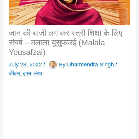
जान की बाजी लगाकर स्त्री शिक्षा के लिए
संघर्ष – मलाला युसुफजई (Malala
Yousafzai)
July 28, 2022
/
By
Dharmendra Singh
/
जीवन
,
ज्ञान
,
लेख