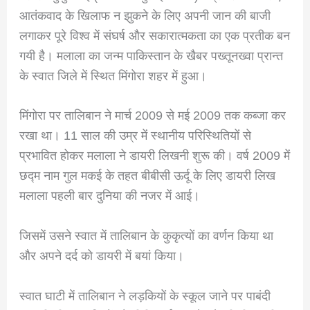
आतंकवाद के खिलाफ न झुकने के लिए अपनी जान की बाजी
लगाकर पूरे विश्व में संघर्ष और सकारात्मकता का एक प्रतीक बन
गयी है। मलाला का जन्म पाकिस्तान के खैबर पख्तूनख्वा प्रान्त
के स्वात जिले में स्थित मिंगोरा शहर में हुआ।
मिंगोरा पर तालिबान ने मार्च 2009 से मई 2009 तक कब्जा कर
रखा था। 11 साल की उम्र में स्थानीय परिस्थितियों से
प्रभावित होकर मलाला ने डायरी लिखनी शुरू की। वर्ष 2009 में
छद्म नाम गुल मकई के तहत बीबीसी ऊर्दू के लिए डायरी लिख
मलाला पहली बार दुनिया की नजर में आई।
जिसमें उसने स्वात में तालिबान के कुकृत्यों का वर्णन किया था
और अपने दर्द को डायरी में बयां किया।
स्वात घाटी में तालिबान ने लड़कियों के स्कूल जाने पर पाबंदी