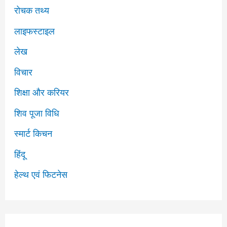
रोचक तथ्य
लाइफस्टाइल
लेख
विचार
शिक्षा और करियर
शिव पूजा​​ विधि
स्मार्ट किचन
हिंदू
हेल्थ एवं फिटनेस