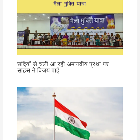
सदियों से चली आ रही अमानवीय प्रथा पर
साहस ने विजय पाई