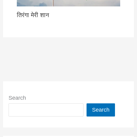
तिरंगा मेरी शान
Search
Search