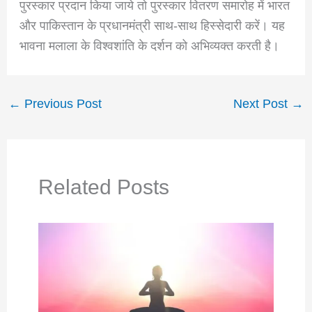
पुरस्कार प्रदान किया जाये तो पुरस्कार वितरण समारोह में भारत
और पाकिस्तान के प्रधानमंत्री साथ-साथ हिस्सेदारी करें। यह
भावना मलाला के विश्वशांति के दर्शन को अभिव्यक्त करती है।
←
Previous Post
Next Post
→
Related Posts