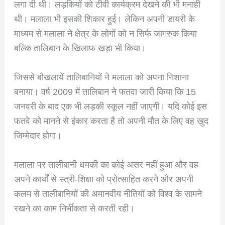
लगा दी थी। लड़कियों को टीवी कार्यक्रम देखने की भी मनाही
थी। मलाला भी इसकी शिकार हुई। लेकिन अपनी डायरी के
माध्यम से मलाला ने क्षेत्र के लोगों को न सिर्फ जागरुक किया
बल्कि तालिबान के खिलाफ खड़ा भी किया।
जिससे बौखलायें तालिबानियों ने मलाला को अपना निशाना
बनाया। वर्ष 2009 में तालिबान ने फतवा जारी किया कि 15
जनवरी के बाद एक भी लड़की स्कूल नहीं जाएगी। यदि कोई इस
फतवे को मानने से इंकार करता है तो अपनी मौत के लिए वह खुद
जिम्मेदार होगा।
मलाला पर तालीबानी धमकी का कोई असर नहीं हुआ और वह
अपने कार्यों से स्त्री-शिक्षा को प्रोत्साहित करने और अपनी
कलम से तालीबानियों की अमानवीय नीतियों को विश्व के सामने
रखने का काम निर्भीकता से करती रही।