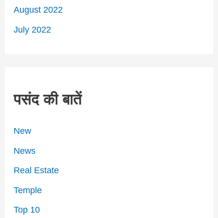
August 2022
July 2022
पसंद की बातें
New
News
Real Estate
Temple
Top 10