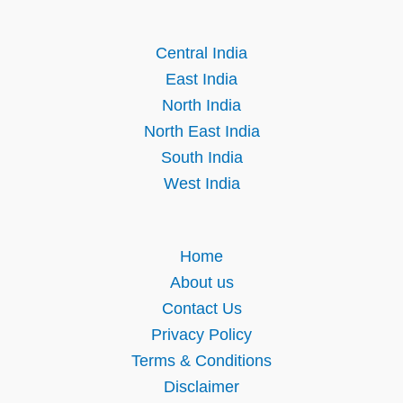
Central India
East India
North India
North East India
South India
West India
Home
About us
Contact Us
Privacy Policy
Terms & Conditions
Disclaimer