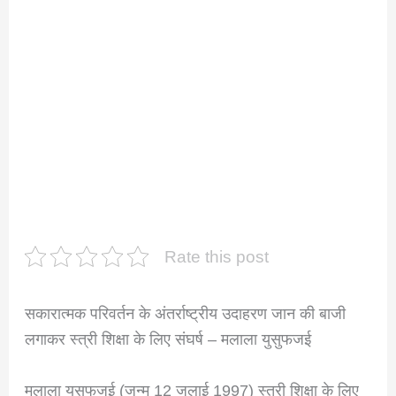
Rate this post
सकारात्मक परिवर्तन के अंतर्राष्ट्रीय उदाहरण जान की बाजी
लगाकर स्त्री शिक्षा के लिए संघर्ष – मलाला युसुफजई
मलाला युसुफजई (जन्म 12 जुलाई 1997) स्त्री शिक्षा के लिए