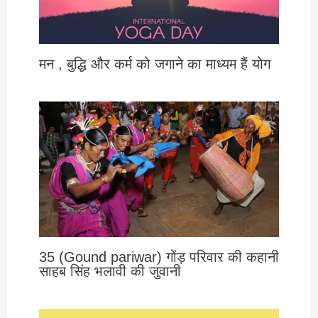
मन , बुद्धि और कर्म को जगाने का माध्यम हैं योग
35 (Gound pariwar) गोंड़ परिवार की कहानी
साहब सिंह भलावी की जुवानी