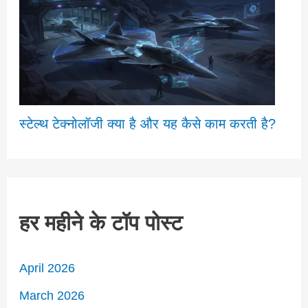
स्टेल्थ टेक्नोलॉजी क्या है और यह कैसे काम करती है?
हर महीने के टॉप पोस्ट
April 2026
March 2026