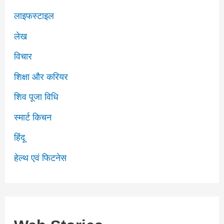
लाइफस्टाइल
लेख
विचार
शिक्षा और करियर
शिव पूजा​​ विधि
स्मार्ट किचन
हिंदू
हेल्थ एवं फिटनेस