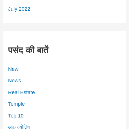
July 2022
पसंद की बातें
New
News
Real Estate
Temple
Top 10
अंक ज्योतिष