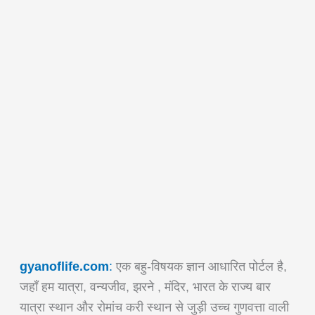
gyanoflife.com
:
एक बहु-विषयक ज्ञान आधारित पोर्टल है,
जहाँ हम यात्रा, वन्यजीव, झरने , मंदिर, भारत के राज्य बार
यात्रा स्थान और रोमांच करी स्थान से जुड़ी उच्च गुणवत्ता वाली