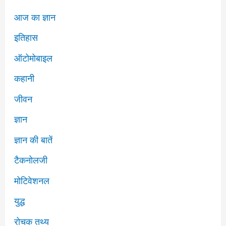
आज का ज्ञान
इतिहास
ऑटोमोबाइल
कहानी
जीवन
ज्ञान
ज्ञान की बातें
टैकनोलजी
मोटिवेशनल
युद्ध
रोचक तथ्य