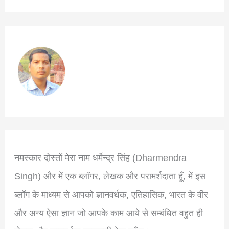
नमस्कार दोस्तों मेरा नाम धर्मेन्द्र सिंह (Dharmendra
Singh) और में एक ब्लॉगर, लेखक और परामर्शदाता हूँ, में इस
ब्लॉग के माध्यम से आपको ज्ञानवर्धक, एतिहासिक, भारत के वीर
और अन्य ऐसा ज्ञान जो आपके काम आये से सम्बंधित वहुत ही