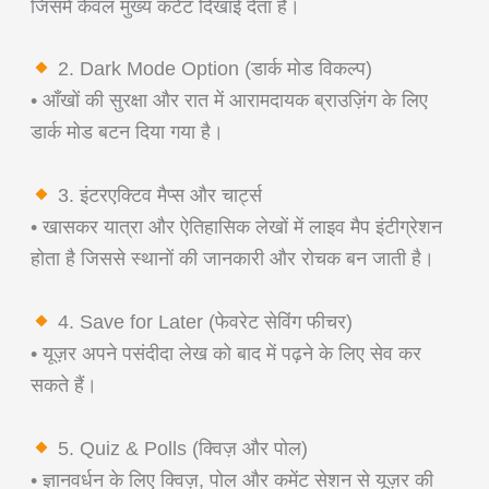
जिसमें केवल मुख्य कंटेंट दिखाई देता है।
2. Dark Mode Option (डार्क मोड विकल्प)
• आँखों की सुरक्षा और रात में आरामदायक ब्राउज़िंग के लिए
डार्क मोड बटन दिया गया है।
3. इंटरएक्टिव मैप्स और चार्ट्स
• खासकर यात्रा और ऐतिहासिक लेखों में लाइव मैप इंटीग्रेशन
होता है जिससे स्थानों की जानकारी और रोचक बन जाती है।
4. Save for Later (फेवरेट सेविंग फीचर)
• यूज़र अपने पसंदीदा लेख को बाद में पढ़ने के लिए सेव कर
सकते हैं।
5. Quiz & Polls (क्विज़ और पोल)
• ज्ञानवर्धन के लिए क्विज़, पोल और कमेंट सेशन से यूज़र की