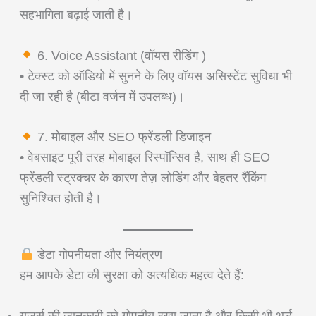
सहभागिता बढ़ाई जाती है।
6. Voice Assistant (वॉयस रीडिंग )
• टेक्स्ट को ऑडियो में सुनने के लिए वॉयस असिस्टेंट सुविधा भी
दी जा रही है (बीटा वर्जन में उपलब्ध)।
7. मोबाइल और SEO फ्रेंडली डिजाइन
• वेबसाइट पूरी तरह मोबाइल रिस्पॉन्सिव है, साथ ही SEO
फ्रेंडली स्ट्रक्चर के कारण तेज़ लोडिंग और बेहतर रैंकिंग
सुनिश्चित होती है।
डेटा गोपनीयता और नियंत्रण
हम आपके डेटा की सुरक्षा को अत्यधिक महत्व देते हैं:
यूज़र्स की जानकारी को गोपनीय रखा जाता है और किसी भी थर्ड