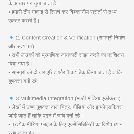
के आधार पर चुना जाता है।
• हमारी टीम गहराई से रिसर्च कर विश्वसनीय स्रोतों से तथ्य
एकत्र करती है।
2. Content Creation & Verification (सामग्री निर्माण
और सत्यापन)
• सभी लेखकों को प्रमाणिक जानकारी साझा करने का प्रशिक्षण
दिया गया है।
• सामग्री को दो बार एडिट और फैक्ट-चेक किया जाता है ताकि
गुणवत्ता बनी रहे।
3.Multimedia Integration (मल्टी-मीडिया एकीकरण)
• लेखों में उच्च गुणवत्ता वाले चित्र, वीडियो और इन्फोग्राफिक्स
जोड़े जाते हैं ताकि पढ़ने में रुचि बनी रहे।
• प्रत्येक मीडिया फाइल के लिए एक्सेसिबिलिटी का विशेष ध्यान
रखा जाता है।