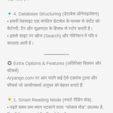
4. Database Structuring (डेटाबेस ऑर्गनाइजेशन)
• हमारी वेबसाइट एक संगठित डेटाबेस के माध्यम से कंटेंट को
कैटेगरी, टैग और यूआरएल के हिसाब से स्टोर करती है।
• इससे साइट पर खोज (Search) और नेविगेशन में गति व
सरलता आती है।
Extra Options & Features (अतिरिक्त विकल्प और
फीचर्स)
Aryango.com पर आप पाएंगे कई ऐसे एडवांस टूल्स और
फीचर्स जो उपयोगकर्ता अनुभव को बेहतर बनाते हैं:
1. Smart Reading Mode (स्मार्ट रीडिंग मोड)
• पढ़ते समय कम ध्यान भटकाने वाला “फोकस मोड” उपलब्ध है,