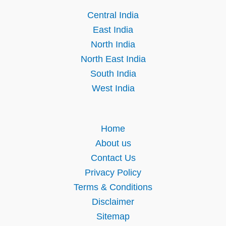
Central India
East India
North India
North East India
South India
West India
Home
About us
Contact Us
Privacy Policy
Terms & Conditions
Disclaimer
Sitemap