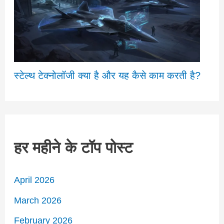
स्टेल्थ टेक्नोलॉजी क्या है और यह कैसे काम करती है?
हर महीने के टॉप पोस्ट
April 2026
March 2026
February 2026