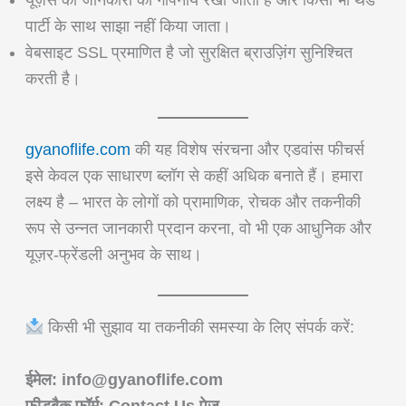
पार्टी के साथ साझा नहीं किया जाता।
वेबसाइट SSL प्रमाणित है जो सुरक्षित ब्राउज़िंग सुनिश्चित
करती है।
gyanoflife.com
की यह विशेष संरचना और एडवांस फीचर्स
इसे केवल एक साधारण ब्लॉग से कहीं अधिक बनाते हैं। हमारा
लक्ष्य है – भारत के लोगों को प्रामाणिक, रोचक और तकनीकी
रूप से उन्नत जानकारी प्रदान करना, वो भी एक आधुनिक और
यूज़र-फ्रेंडली अनुभव के साथ।
किसी भी सुझाव या तकनीकी समस्या के लिए संपर्क करें:
ईमेल: info@gyanoflife.com
फीडबैक फॉर्म: Contact Us पेज