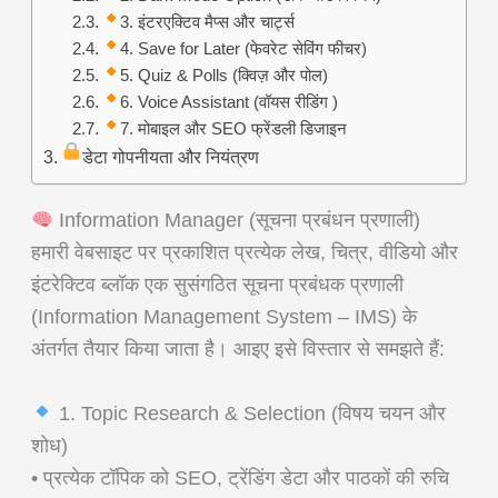
3. इंटरएक्टिव मैप्स और चार्ट्स
4. Save for Later (फेवरेट सेविंग फीचर)
5. Quiz & Polls (क्विज़ और पोल)
6. Voice Assistant (वॉयस रीडिंग )
7. मोबाइल और SEO फ्रेंडली डिजाइन
डेटा गोपनीयता और नियंत्रण
Information Manager (सूचना प्रबंधन प्रणाली)
हमारी वेबसाइट पर प्रकाशित प्रत्येक लेख, चित्र, वीडियो और
इंटरेक्टिव ब्लॉक एक सुसंगठित सूचना प्रबंधक प्रणाली
(Information Management System – IMS) के
अंतर्गत तैयार किया जाता है। आइए इसे विस्तार से समझते हैं:
1. Topic Research & Selection (विषय चयन और
शोध)
• प्रत्येक टॉपिक को SEO, ट्रेंडिंग डेटा और पाठकों की रुचि