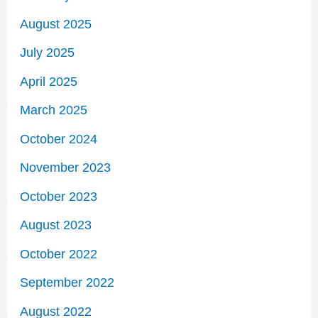
August 2025
July 2025
April 2025
March 2025
October 2024
November 2023
October 2023
August 2023
October 2022
September 2022
August 2022