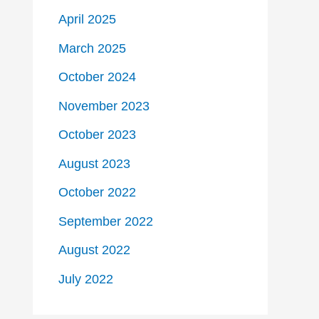
April 2025
March 2025
October 2024
November 2023
October 2023
August 2023
October 2022
September 2022
August 2022
July 2022