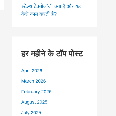
स्टेल्थ टेक्नोलॉजी क्या है और यह
कैसे काम करती है?
हर महीने के टॉप पोस्ट
April 2026
March 2026
February 2026
August 2025
July 2025