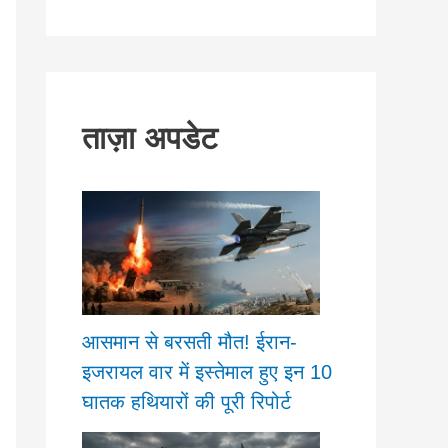
ताज़ा अपडेट
आसमान से बरसती मौत! ईरान-
इजरायल वार में इस्तेमाल हुए इन 10
घातक हथियारों की पूरी रिपोर्ट