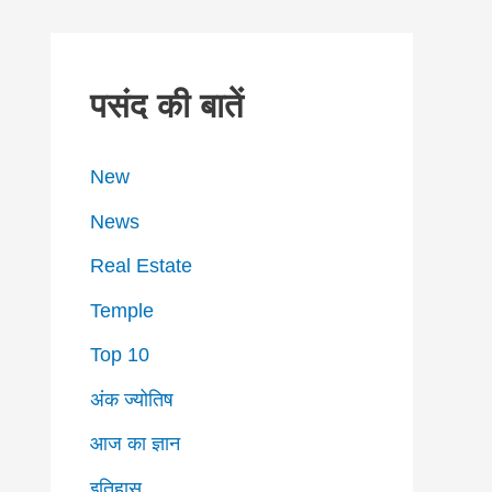
पसंद की बातें
New
News
Real Estate
Temple
Top 10
अंक ज्योतिष
आज का ज्ञान
इतिहास