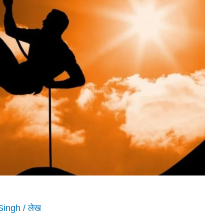
Singh
/
लेख