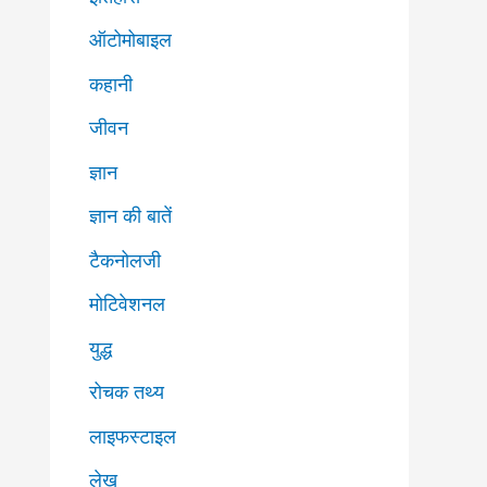
ऑटोमोबाइल
कहानी
जीवन
ज्ञान
ज्ञान की बातें
टैकनोलजी
मोटिवेशनल
युद्ध
रोचक तथ्य
लाइफस्टाइल
लेख