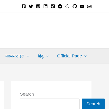
लाइफस्टाइल
हिंदू
Official Page
Search
Search