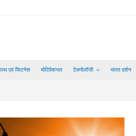
हेल्थ एवं फिटनेस
मोटिवेशनल
टेक्नोलॉजी
भारत दर्शन