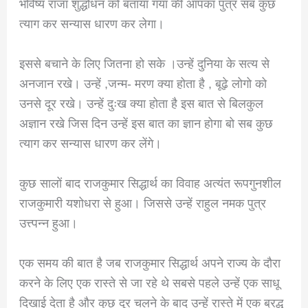
भविष्य राजा शुद्धोधन को बताया गया की आपका पुत्र सब कुछ
त्याग कर सन्यास धारण कर लेगा।
इससे बचाने के लिए जितना हो सके ।उन्हें दुनिया के सत्य से
अनजान रखे। उन्हें ,जन्म- मरण क्या होता है , बूढ़े लोगो को
उनसे दूर रखे। उन्हें दुःख क्या होता है इस बात से बिलकुल
अज्ञान रखे जिस दिन उन्हें इस बात का ज्ञान होगा बो सब कुछ
त्याग कर सन्यास धारण कर लेंगे।
कुछ सालों बाद राजकुमार सिद्धार्थ का विवाह अत्यंत रूपगुनशील
राजकुमारी यशोधरा से हुआ। जिससे उन्हें राहुल नमक पुत्र
उत्त्पन्न हुआ।
एक समय की बात है जब राजकुमार सिद्धार्थ अपने राज्य के दौरा
करने के लिए एक रास्ते से जा रहे थे सबसे पहले उन्हें एक साधू
दिखाई देता है और कुछ दूर चलने के बाद उन्हें रास्ते में एक ब्रद्ध