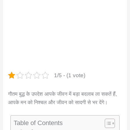
1/5 - (1 vote)
गौतम बुद्ध के उपदेश आपके जीवन में बड़ा बदलाब ला सकतें हैं,
आपके मन को निश्चल और जीवन को सादगी से भर देंगे।
Table of Contents