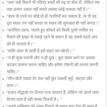
“आप चाहे कितने भी पवित्र शब्दों को पढ़ या बोल लें, लेकिन जब
तक उनपर अमल नहीं करते उसका कोई फायदा नहीं है।”
“सत्य के रस्ते पर कोई दो ही गलतियाँ कर सकता है, या तो वह
पूरा सफ़र तय नहीं करता या सफ़र की शुरुआत ही नहीं करता।”
“क्रोधित रहना, जलते हुए कोयले को किसी दूसरे व्यक्ति पर
फेंकने की इच्छा से पकड़े रहने के समान है यह सबसे पहले आप
को ही जलाता है।”
“शांति अंदर से आती है इसे बाहर मत खोजो। “
“न ही सुख स्थायी और न ही दुख। बुरा समय आने पर उसका
डटकर सामना करना चाहिए और हमेशा रोशनी की तलाश करनी
चाहिए।”
“तीन चीजें ज्यादा देर तक नहीं छुप सकतीं सूर्य, चंद्रमा और
सत्य।”
“हज़ार योद्धाओ पर विजय पाना आसान है ,लेकिन जो अपने उपर
विजय पाता है वही सच्चा विजयी है। ”
“अपने व्यक्तित्व को उत्तम विचारो से स्नान करा देना ही ध्यान है