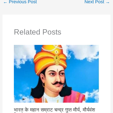
←
Previous Post
Next Post
→
Related Posts
भारत के महान सम्राट चन्द्र गुप्त मौर्य, मौर्यवंश