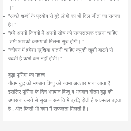
।”
“अच्छे शब्दों के प्रयोग से बुरे लोगो का भी दिल जीता जा सकता
है।”
“हमे अपनी जिंदगी में अपनी सोच को सकारात्मक रखना चाहिए
,तभी आपको कामयाबी मिलना सुरु होगी। “
“जीवन में हमेशा खुशिया बातनी चाहिए क्युकी ख़ुशी बाटने से
बढती है कभी कम नहीं होती।”
बुद्धा पूर्णिमा का महत्व
गौतम बुद्ध को भगबान विष्णु को नवमा अवतार माना जाता है
इसलिए पूर्णिमा के दिन भगबान विष्णु व भगबान गौतम बुद्ध की
उपासना करने से सुख – सम्पत्ति में ब्रद्धि होती है आत्मबल बढ़ता
है , और किसी भी काम में सफलता मिलती है।