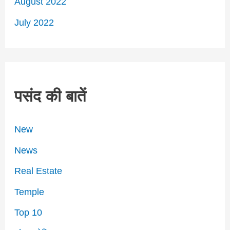
August 2022
July 2022
पसंद की बातें
New
News
Real Estate
Temple
Top 10