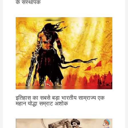
के संस्थापक
इतिहास का सबसे बड़ा भारतीय साम्राज्य एक
महान योद्धा सम्राट अशोक