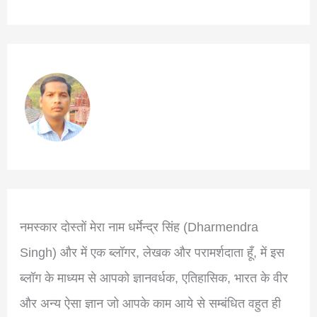
नमस्कार दोस्तों मेरा नाम धर्मेन्द्र सिंह (Dharmendra
Singh) और में एक ब्लॉगर, लेखक और परामर्शदाता हूँ, में इस
ब्लॉग के माध्यम से आपको ज्ञानवर्धक, एतिहासिक, भारत के वीर
और अन्य ऐसा ज्ञान जो आपके काम आये से सम्बंधित वहुत ही