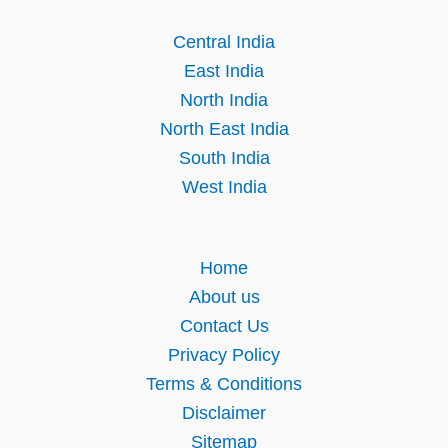
Central India
East India
North India
North East India
South India
West India
Home
About us
Contact Us
Privacy Policy
Terms & Conditions
Disclaimer
Sitemap