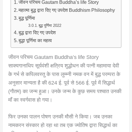
जीवन परिचय Gautam Buddha’s life Story
महात्मा बुद्ध द्वारा दिए गए उपदेश Buddhism Philosophy
बुद्ध पूर्णिमा
बुद्ध पूर्णिमा 2022
बुद्ध द्वारा दिए गए उपदेश
बुद्धा पूर्णिमा का महत्व
जीवन परिचय Gautam Buddha’s life Story
साक्यगानाधिप सूर्यवंशी क्षत्रिय शुद्धोधन की पत्नी महामाया देवी
के गर्भ से कपिलवस्तु के पास लुम्म्नी नमक वन में बुद्ध परम्परा के
अनुसार मान्यता है की 624 ई. पूर्व से 566 ई. पूर्व में सिद्धार्थ
(गौतम) का जन्म हुआ। उनके जन्म के कुछ समय पश्चात उनकी
माँ का स्वर्गवास हो गया।
फिर उनका पालन पोषण उनकी मौसी ने किया। जब उनका
नामकरन संस्कार हो रहा था तब एक ज्योतिष द्वारा सिद्धार्थ का