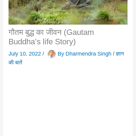
गौतम बुद्ध का जीवन (Gautam
Buddha’s life Story)
July 10, 2022
/
By
Dharmendra Singh
/
ज्ञान
की बातें