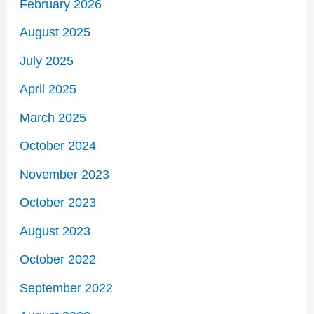
February 2026
August 2025
July 2025
April 2025
March 2025
October 2024
November 2023
October 2023
August 2023
October 2022
September 2022