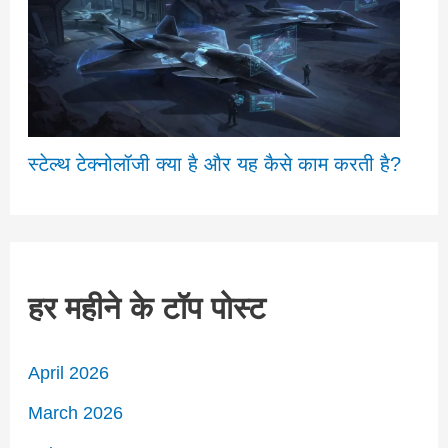
स्टेल्थ टेक्नोलॉजी क्या है और यह कैसे काम करती है?
हर महीने के टॉप पोस्ट
April 2026
March 2026