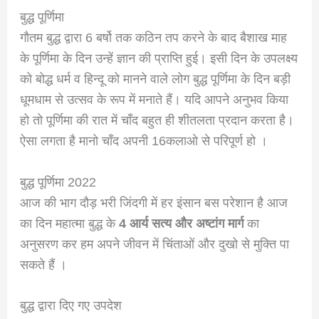
बुद्ध पूर्णिमा
गौतम बुद्ध द्वारा 6 बर्षो तक कठिन तप करने के बाद बैशाख माह
के पूर्णिमा के दिन उन्हें ज्ञान की प्राप्ति हुई। इसी दिन के उपलक्ष्य
को बोद्ध धर्म व हिन्दू को मानने वाले लोग बुद्ध पूर्णिमा के दिन बड़ी
धूमधाम से उत्सव के रूप में मनाते हैं। यदि आपने अनुभव किया
हो तो पूर्णिमा की रात में चाँद बहुत ही शीतलता प्रदान करता है।
ऐसा लगता है मानो चाँद अपनी 16कलाओ से परिपूर्ण हो ।
बुद्ध पूर्णिमा 2022
आज की भाग दौड़ भरी जिंदगी में हर इंसान बस परेशान है आज
का दिन महात्मा बुद्ध के
4 आर्य सत्य और अष्टांग मार्ग
का
अनुसरण कर हम अपने जीवन में चिंताओं और दुखो से मुक्ति पा
सकते हैं ।
बुद्ध द्वारा दिए गए उपदेश