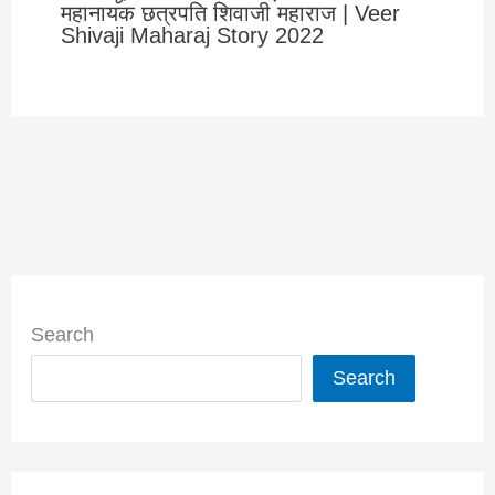
महानायक छत्रपति शिवाजी महाराज | Veer
Shivaji Maharaj Story 2022
Search
Search