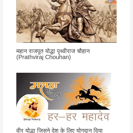
महान राजपूत योद्धा पृथ्वीराज चौहान
(Prathviraj Chouhan)
वीर योद्धा जिसने देश के लिए योगदान दिया