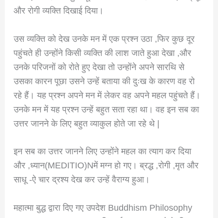
और रोगी व्यक्ति दिखाई दिया।
उस व्यक्ति को देख उनके मन में एक प्रश्न उठा ,फिर कुछ दूर
पहुंचते ही उन्होंने किसी व्यक्ति की लाश जाते हुआ देखा ,और
उनके परिजनों को रोते हुए देखा तो उन्होंने अपने सारथि से
उसका कारन पूछा उसने उन्हें बताया की दुःख के कारण वह रो
रहे हैं। यह प्रश्न अपने मन में लेकर वह अपने महल पहुंचते हैं।
उनके मन में यह प्रश्न उन्हें बहुत सता रहा था। वह इन सब का
उत्तर जानने के लिए बहुत व्याकुल होते जा रहे थे |
इन सब का उत्तर जानने लिए उन्होंने महल का त्याग कर दिया
और ,ध्यान(MEDITIO)Nमें मग्न हो गए। ब्रद्ध ,रोगी ,मृत और
साधू -ऐ चार द्रश्य देख कर उन्हें वैराग्य हुआ।
महात्मा बुद्ध द्वारा दिए गए उपदेश Buddhism Philosophy