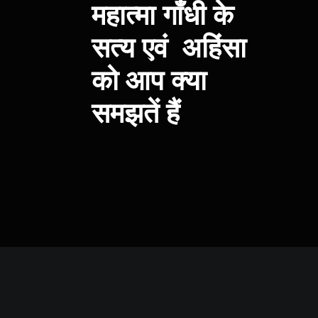
महात्मा गाँधी के
सत्य एवं अहिंसा
को आप क्या
समझतें हैं